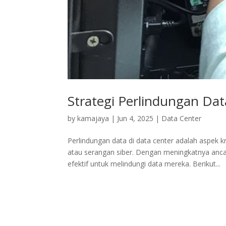
Strategi Perlindungan Dat
by
kamajaya
|
Jun 4, 2025
|
Data Center
Perlindungan data di data center adalah aspek
atau serangan siber. Dengan meningkatnya anca
efektif untuk melindungi data mereka. Berikut...