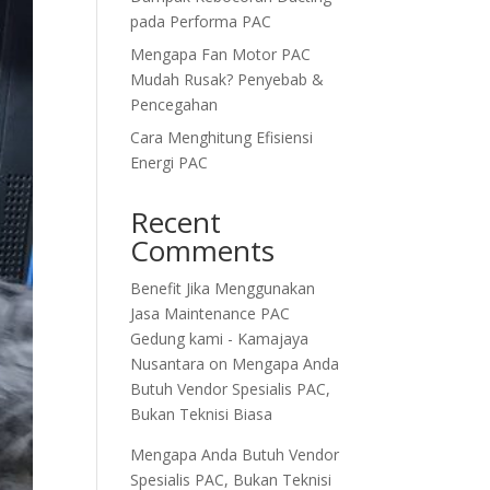
pada Performa PAC
Mengapa Fan Motor PAC
Mudah Rusak? Penyebab &
Pencegahan
Cara Menghitung Efisiensi
Energi PAC
Recent
Comments
Benefit Jika Menggunakan
Jasa Maintenance PAC
Gedung kami - Kamajaya
Nusantara
on
Mengapa Anda
Butuh Vendor Spesialis PAC,
Bukan Teknisi Biasa
Mengapa Anda Butuh Vendor
Spesialis PAC, Bukan Teknisi