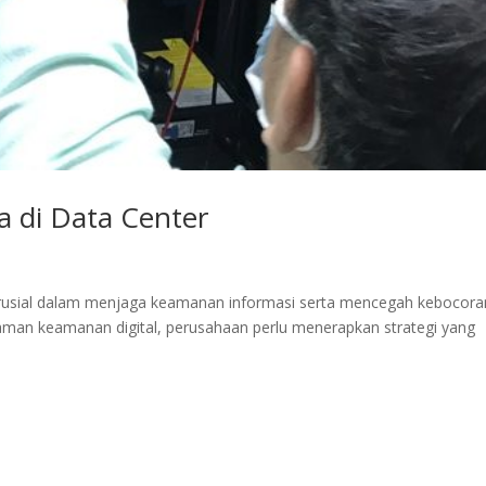
a di Data Center
 krusial dalam menjaga keamanan informasi serta mencegah kebocora
man keamanan digital, perusahaan perlu menerapkan strategi yang