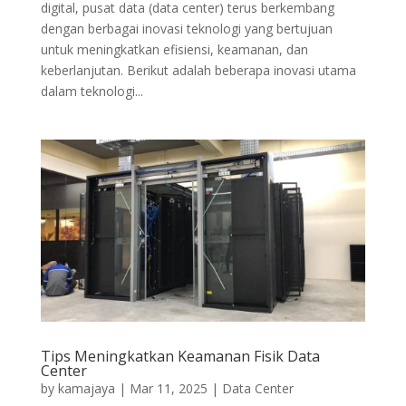
digital, pusat data (data center) terus berkembang
dengan berbagai inovasi teknologi yang bertujuan
untuk meningkatkan efisiensi, keamanan, dan
keberlanjutan. Berikut adalah beberapa inovasi utama
dalam teknologi...
Tips Meningkatkan Keamanan Fisik Data
Center
by
kamajaya
|
Mar 11, 2025
|
Data Center