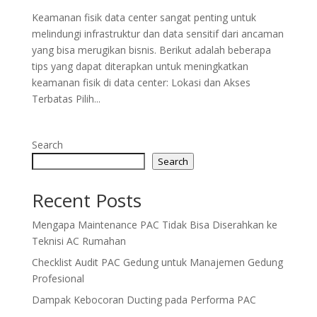
Keamanan fisik data center sangat penting untuk
melindungi infrastruktur dan data sensitif dari ancaman
yang bisa merugikan bisnis. Berikut adalah beberapa
tips yang dapat diterapkan untuk meningkatkan
keamanan fisik di data center: Lokasi dan Akses
Terbatas Pilih...
Search
Search
Recent Posts
Mengapa Maintenance PAC Tidak Bisa Diserahkan ke
Teknisi AC Rumahan
Checklist Audit PAC Gedung untuk Manajemen Gedung
Profesional
Dampak Kebocoran Ducting pada Performa PAC