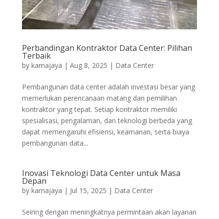
Perbandingan Kontraktor Data Center: Pilihan
Terbaik
by
kamajaya
|
Aug 8, 2025
|
Data Center
Pembangunan data center adalah investasi besar yang
memerlukan perencanaan matang dan pemilihan
kontraktor yang tepat. Setiap kontraktor memiliki
spesialisasi, pengalaman, dan teknologi berbeda yang
dapat memengaruhi efisiensi, keamanan, serta biaya
pembangunan data...
Inovasi Teknologi Data Center untuk Masa
Depan
by
kamajaya
|
Jul 15, 2025
|
Data Center
Seiring dengan meningkatnya permintaan akan layanan