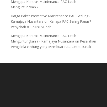
Mengapa Kontrak Maintenance PAC Lebih
Menguntungkan ?
Harga Paket Preventive Maintenance PAC Gedung -
Kamajaya Nusantara
on
Kenapa PAC Sering Panas?
Penyebab & Solusi Mudah
Mengapa Kontrak Maintenance PAC Lebih
Menguntungkan ? - Kamajaya Nusantara
on
Kesalahan
Pengelola Gedung yang Membuat PAC Cepat Rusak