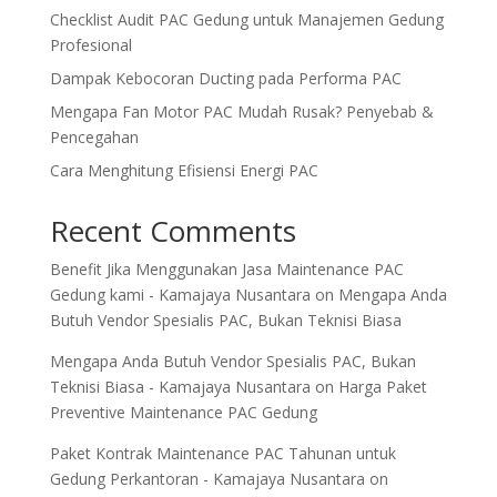
Checklist Audit PAC Gedung untuk Manajemen Gedung
Profesional
Dampak Kebocoran Ducting pada Performa PAC
Mengapa Fan Motor PAC Mudah Rusak? Penyebab &
Pencegahan
Cara Menghitung Efisiensi Energi PAC
Recent Comments
Benefit Jika Menggunakan Jasa Maintenance PAC
Gedung kami - Kamajaya Nusantara
on
Mengapa Anda
Butuh Vendor Spesialis PAC, Bukan Teknisi Biasa
Mengapa Anda Butuh Vendor Spesialis PAC, Bukan
Teknisi Biasa - Kamajaya Nusantara
on
Harga Paket
Preventive Maintenance PAC Gedung
Paket Kontrak Maintenance PAC Tahunan untuk
Gedung Perkantoran - Kamajaya Nusantara
on