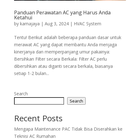
Panduan Perawatan AC yang Harus Anda
Ketahui
by
kamajaya
|
Aug 3, 2024
|
HVAC System
Tentu! Berikut adalah beberapa panduan dasar untuk
merawat AC yang dapat membantu Anda menjaga
kinerjanya dan memperpanjang umur pakainya:
Bersihkan Filter secara Berkala: Filter AC perlu
dibersihkan atau diganti secara berkala, biasanya
setiap 1-2 bulan...
Search
Search
Recent Posts
Mengapa Maintenance PAC Tidak Bisa Diserahkan ke
Teknisi AC Rumahan