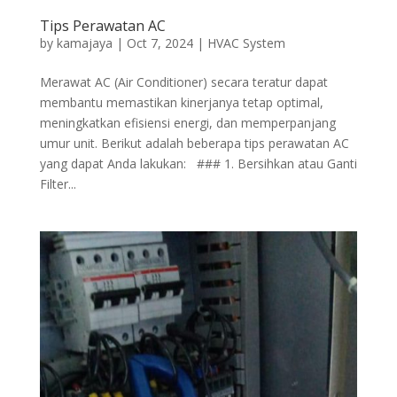
Tips Perawatan AC
by
kamajaya
|
Oct 7, 2024
|
HVAC System
Merawat AC (Air Conditioner) secara teratur dapat
membantu memastikan kinerjanya tetap optimal,
meningkatkan efisiensi energi, dan memperpanjang
umur unit. Berikut adalah beberapa tips perawatan AC
yang dapat Anda lakukan: ### 1. Bersihkan atau Ganti
Filter...