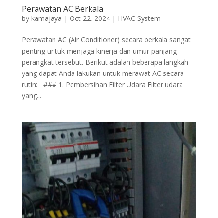
Perawatan AC Berkala
by
kamajaya
|
Oct 22, 2024
|
HVAC System
Perawatan AC (Air Conditioner) secara berkala sangat
penting untuk menjaga kinerja dan umur panjang
perangkat tersebut. Berikut adalah beberapa langkah
yang dapat Anda lakukan untuk merawat AC secara
rutin: ### 1. Pembersihan Filter Udara Filter udara
yang...