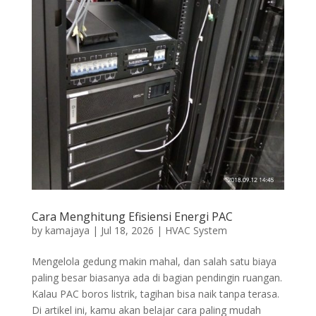
Cara Menghitung Efisiensi Energi PAC
by
kamajaya
|
Jul 18, 2026
|
HVAC System
Mengelola gedung makin mahal, dan salah satu biaya
paling besar biasanya ada di bagian pendingin ruangan.
Kalau PAC boros listrik, tagihan bisa naik tanpa terasa.
Di artikel ini, kamu akan belajar cara paling mudah