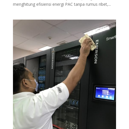
menghitung efisiensi energi PAC tanpa rumus ribet,...