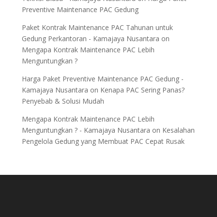
Preventive Maintenance PAC Gedung
Paket Kontrak Maintenance PAC Tahunan untuk
Gedung Perkantoran - Kamajaya Nusantara
on
Mengapa Kontrak Maintenance PAC Lebih
Menguntungkan ?
Harga Paket Preventive Maintenance PAC Gedung -
Kamajaya Nusantara
on
Kenapa PAC Sering Panas?
Penyebab & Solusi Mudah
Mengapa Kontrak Maintenance PAC Lebih
Menguntungkan ? - Kamajaya Nusantara
on
Kesalahan
Pengelola Gedung yang Membuat PAC Cepat Rusak