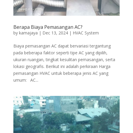
Berapa Biaya Pemasangan AC?
by
kamajaya
|
Dec 13, 2024
|
HVAC System
Biaya pemasangan AC dapat bervariasi tergantung
pada beberapa faktor seperti tipe AC yang dipilih,
ukuran ruangan, tingkat kesulitan pemasangan, serta
lokasi geografis. Berikut ini adalah perkiraan Harga
pemasangan HVAC untuk beberapa jenis AC yang
umum: AC...