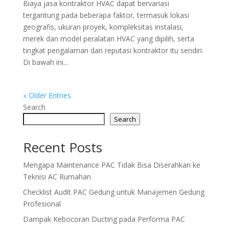
Biaya jasa kontraktor HVAC dapat bervariasi
tergantung pada beberapa faktor, termasuk lokasi
geografis, ukuran proyek, kompleksitas instalasi,
merek dan model peralatan HVAC yang dipilih, serta
tingkat pengalaman dan reputasi kontraktor itu sendiri.
Di bawah ini...
« Older Entries
Search
Search
Recent Posts
Mengapa Maintenance PAC Tidak Bisa Diserahkan ke
Teknisi AC Rumahan
Checklist Audit PAC Gedung untuk Manajemen Gedung
Profesional
Dampak Kebocoran Ducting pada Performa PAC