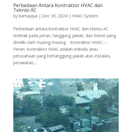
Perbedaan Antara Kontraktor HVAC dan
Teknisi AC
by
kamajaya
|
Dec 30, 2024
|
HVAC System
Perbedaan antara kontraktor HVAC dan teknisi AC
terletak pada peran, tanggung jawab, dan lisensi yang
dimiliki oleh masing-masing: Kontraktor HVAC: –
Peran: Kontraktor HVAC adalah individu atau
perusahaan yang bertanggung jawab atas instalasi,
perawatan,...