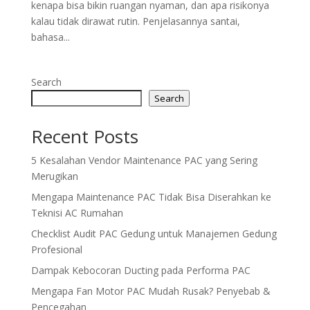
kenapa bisa bikin ruangan nyaman, dan apa risikonya
kalau tidak dirawat rutin. Penjelasannya santai,
bahasa...
Search
Search
Recent Posts
5 Kesalahan Vendor Maintenance PAC yang Sering
Merugikan
Mengapa Maintenance PAC Tidak Bisa Diserahkan ke
Teknisi AC Rumahan
Checklist Audit PAC Gedung untuk Manajemen Gedung
Profesional
Dampak Kebocoran Ducting pada Performa PAC
Mengapa Fan Motor PAC Mudah Rusak? Penyebab &
Pencegahan