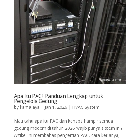
Apa Itu PAC? Panduan Lengkap untuk
Pengelola Gedung
by
kamajaya
|
Jan 1, 2026
|
HVAC System
Mau tahu apa itu PAC dan kenapa hampir semua
gedung modern di tahun 2026 wajib punya sistem ini?
Artikel ini membahas pengertian PAC, cara kerjanya,