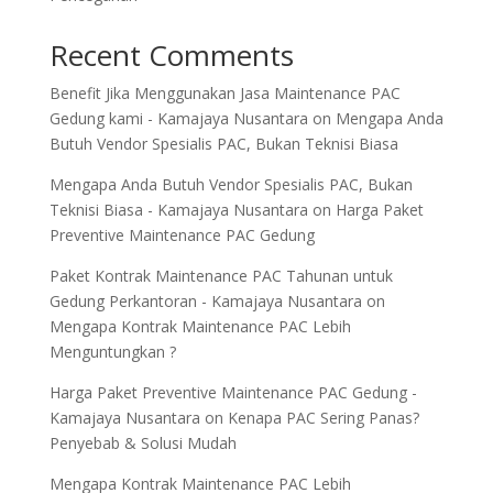
Recent Comments
Benefit Jika Menggunakan Jasa Maintenance PAC
Gedung kami - Kamajaya Nusantara
on
Mengapa Anda
Butuh Vendor Spesialis PAC, Bukan Teknisi Biasa
Mengapa Anda Butuh Vendor Spesialis PAC, Bukan
Teknisi Biasa - Kamajaya Nusantara
on
Harga Paket
Preventive Maintenance PAC Gedung
Paket Kontrak Maintenance PAC Tahunan untuk
Gedung Perkantoran - Kamajaya Nusantara
on
Mengapa Kontrak Maintenance PAC Lebih
Menguntungkan ?
Harga Paket Preventive Maintenance PAC Gedung -
Kamajaya Nusantara
on
Kenapa PAC Sering Panas?
Penyebab & Solusi Mudah
Mengapa Kontrak Maintenance PAC Lebih