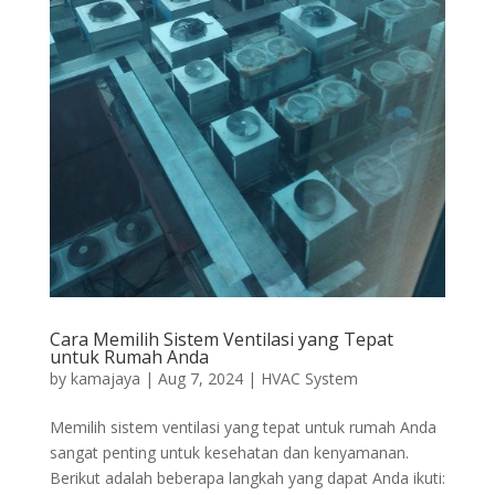
Cara Memilih Sistem Ventilasi yang Tepat
untuk Rumah Anda
by
kamajaya
|
Aug 7, 2024
|
HVAC System
Memilih sistem ventilasi yang tepat untuk rumah Anda
sangat penting untuk kesehatan dan kenyamanan.
Berikut adalah beberapa langkah yang dapat Anda ikuti: