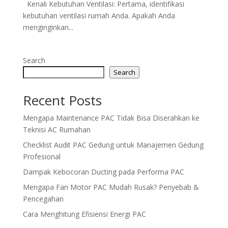
Kenali Kebutuhan Ventilasi: Pertama, identifikasi
kebutuhan ventilasi rumah Anda. Apakah Anda
menginginkan...
Search
Search
Recent Posts
Mengapa Maintenance PAC Tidak Bisa Diserahkan ke
Teknisi AC Rumahan
Checklist Audit PAC Gedung untuk Manajemen Gedung
Profesional
Dampak Kebocoran Ducting pada Performa PAC
Mengapa Fan Motor PAC Mudah Rusak? Penyebab &
Pencegahan
Cara Menghitung Efisiensi Energi PAC