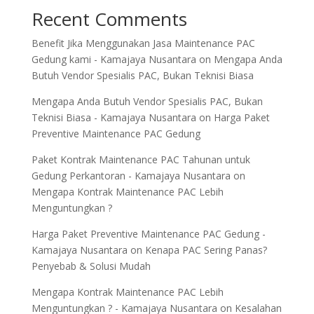
Recent Comments
Benefit Jika Menggunakan Jasa Maintenance PAC
Gedung kami - Kamajaya Nusantara
on
Mengapa Anda
Butuh Vendor Spesialis PAC, Bukan Teknisi Biasa
Mengapa Anda Butuh Vendor Spesialis PAC, Bukan
Teknisi Biasa - Kamajaya Nusantara
on
Harga Paket
Preventive Maintenance PAC Gedung
Paket Kontrak Maintenance PAC Tahunan untuk
Gedung Perkantoran - Kamajaya Nusantara
on
Mengapa Kontrak Maintenance PAC Lebih
Menguntungkan ?
Harga Paket Preventive Maintenance PAC Gedung -
Kamajaya Nusantara
on
Kenapa PAC Sering Panas?
Penyebab & Solusi Mudah
Mengapa Kontrak Maintenance PAC Lebih
Menguntungkan ? - Kamajaya Nusantara
on
Kesalahan