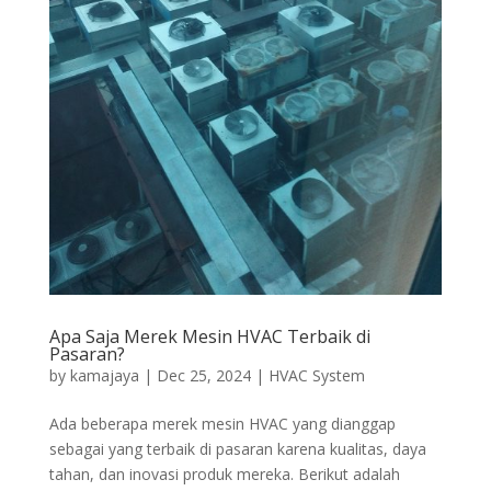
Apa Saja Merek Mesin HVAC Terbaik di
Pasaran?
by
kamajaya
|
Dec 25, 2024
|
HVAC System
Ada beberapa merek mesin HVAC yang dianggap
sebagai yang terbaik di pasaran karena kualitas, daya
tahan, dan inovasi produk mereka. Berikut adalah