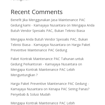
Recent Comments
Benefit Jika Menggunakan Jasa Maintenance PAC
Gedung kami - Kamajaya Nusantara
on
Mengapa Anda
Butuh Vendor Spesialis PAC, Bukan Teknisi Biasa
Mengapa Anda Butuh Vendor Spesialis PAC, Bukan
Teknisi Biasa - Kamajaya Nusantara
on
Harga Paket
Preventive Maintenance PAC Gedung
Paket Kontrak Maintenance PAC Tahunan untuk
Gedung Perkantoran - Kamajaya Nusantara
on
Mengapa Kontrak Maintenance PAC Lebih
Menguntungkan ?
Harga Paket Preventive Maintenance PAC Gedung -
Kamajaya Nusantara
on
Kenapa PAC Sering Panas?
Penyebab & Solusi Mudah
Mengapa Kontrak Maintenance PAC Lebih