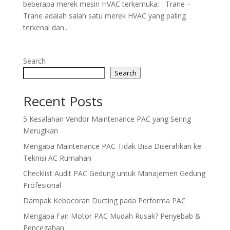
beberapa merek mesin HVAC terkemuka: Trane –
Trane adalah salah satu merek HVAC yang paling
terkenal dan...
Search
Search
Recent Posts
5 Kesalahan Vendor Maintenance PAC yang Sering
Merugikan
Mengapa Maintenance PAC Tidak Bisa Diserahkan ke
Teknisi AC Rumahan
Checklist Audit PAC Gedung untuk Manajemen Gedung
Profesional
Dampak Kebocoran Ducting pada Performa PAC
Mengapa Fan Motor PAC Mudah Rusak? Penyebab &
Pencegahan