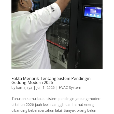
Fakta Menarik Tentang Sistem Pendingin
Gedung Modern 2026
by
kamajaya
|
Jun 1, 2026
|
HVAC System
Tahukah kamu kalau sistem pendingin gedung modern
di tahun 2026 jauh lebih canggih dan hemat energi
dibanding beberapa tahun lalu? Banyak orang belum