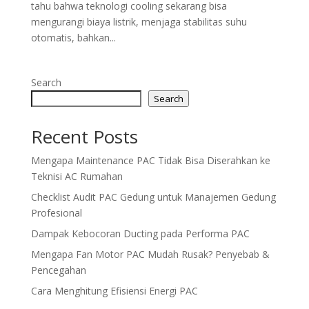
tahu bahwa teknologi cooling sekarang bisa
mengurangi biaya listrik, menjaga stabilitas suhu
otomatis, bahkan...
Search
Search
Recent Posts
Mengapa Maintenance PAC Tidak Bisa Diserahkan ke
Teknisi AC Rumahan
Checklist Audit PAC Gedung untuk Manajemen Gedung
Profesional
Dampak Kebocoran Ducting pada Performa PAC
Mengapa Fan Motor PAC Mudah Rusak? Penyebab &
Pencegahan
Cara Menghitung Efisiensi Energi PAC