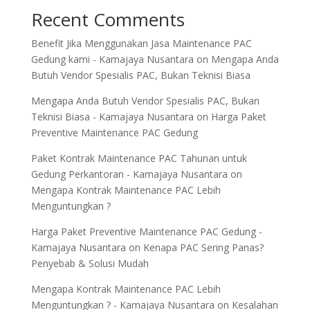
Recent Comments
Benefit Jika Menggunakan Jasa Maintenance PAC
Gedung kami - Kamajaya Nusantara
on
Mengapa Anda
Butuh Vendor Spesialis PAC, Bukan Teknisi Biasa
Mengapa Anda Butuh Vendor Spesialis PAC, Bukan
Teknisi Biasa - Kamajaya Nusantara
on
Harga Paket
Preventive Maintenance PAC Gedung
Paket Kontrak Maintenance PAC Tahunan untuk
Gedung Perkantoran - Kamajaya Nusantara
on
Mengapa Kontrak Maintenance PAC Lebih
Menguntungkan ?
Harga Paket Preventive Maintenance PAC Gedung -
Kamajaya Nusantara
on
Kenapa PAC Sering Panas?
Penyebab & Solusi Mudah
Mengapa Kontrak Maintenance PAC Lebih
Menguntungkan ? - Kamajaya Nusantara
on
Kesalahan