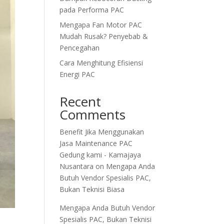
pada Performa PAC
Mengapa Fan Motor PAC
Mudah Rusak? Penyebab &
Pencegahan
Cara Menghitung Efisiensi
Energi PAC
Recent
Comments
Benefit Jika Menggunakan
Jasa Maintenance PAC
Gedung kami - Kamajaya
Nusantara
on
Mengapa Anda
Butuh Vendor Spesialis PAC,
Bukan Teknisi Biasa
Mengapa Anda Butuh Vendor
Spesialis PAC, Bukan Teknisi