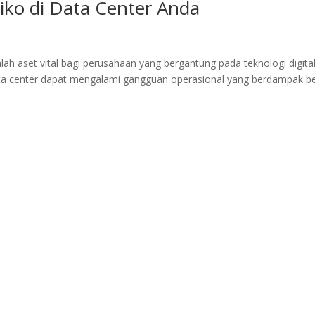
siko di Data Center Anda
lah aset vital bagi perusahaan yang bergantung pada teknologi digital
ta center dapat mengalami gangguan operasional yang berdampak b