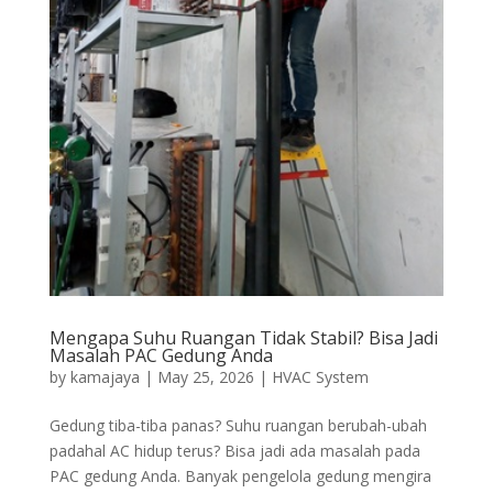
Mengapa Suhu Ruangan Tidak Stabil? Bisa Jadi
Masalah PAC Gedung Anda
by
kamajaya
|
May 25, 2026
|
HVAC System
Gedung tiba-tiba panas? Suhu ruangan berubah-ubah
padahal AC hidup terus? Bisa jadi ada masalah pada
PAC gedung Anda. Banyak pengelola gedung mengira