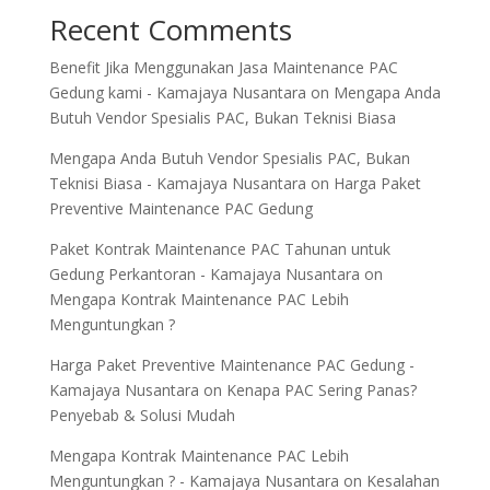
Recent Comments
Benefit Jika Menggunakan Jasa Maintenance PAC
Gedung kami - Kamajaya Nusantara
on
Mengapa Anda
Butuh Vendor Spesialis PAC, Bukan Teknisi Biasa
Mengapa Anda Butuh Vendor Spesialis PAC, Bukan
Teknisi Biasa - Kamajaya Nusantara
on
Harga Paket
Preventive Maintenance PAC Gedung
Paket Kontrak Maintenance PAC Tahunan untuk
Gedung Perkantoran - Kamajaya Nusantara
on
Mengapa Kontrak Maintenance PAC Lebih
Menguntungkan ?
Harga Paket Preventive Maintenance PAC Gedung -
Kamajaya Nusantara
on
Kenapa PAC Sering Panas?
Penyebab & Solusi Mudah
Mengapa Kontrak Maintenance PAC Lebih
Menguntungkan ? - Kamajaya Nusantara
on
Kesalahan