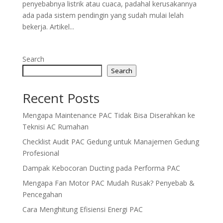
penyebabnya listrik atau cuaca, padahal kerusakannya
ada pada sistem pendingin yang sudah mulai lelah
bekerja. Artikel...
Search
Search
Recent Posts
Mengapa Maintenance PAC Tidak Bisa Diserahkan ke
Teknisi AC Rumahan
Checklist Audit PAC Gedung untuk Manajemen Gedung
Profesional
Dampak Kebocoran Ducting pada Performa PAC
Mengapa Fan Motor PAC Mudah Rusak? Penyebab &
Pencegahan
Cara Menghitung Efisiensi Energi PAC