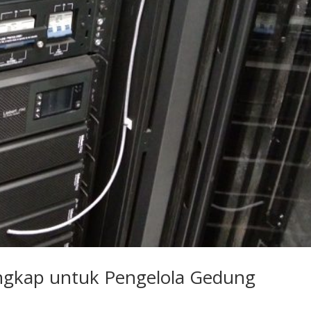
ngkap untuk Pengelola Gedung