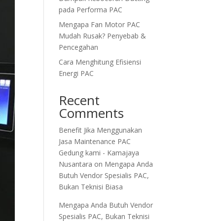
pada Performa PAC
Mengapa Fan Motor PAC
Mudah Rusak? Penyebab &
Pencegahan
Cara Menghitung Efisiensi
Energi PAC
Recent
Comments
Benefit Jika Menggunakan
Jasa Maintenance PAC
Gedung kami - Kamajaya
Nusantara
on
Mengapa Anda
Butuh Vendor Spesialis PAC,
Bukan Teknisi Biasa
Mengapa Anda Butuh Vendor
Spesialis PAC, Bukan Teknisi