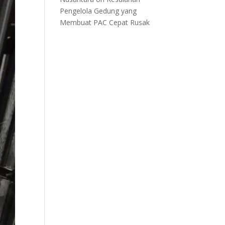
Pengelola Gedung yang
Membuat PAC Cepat Rusak