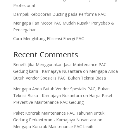
Profesional
Dampak Kebocoran Ducting pada Performa PAC
Mengapa Fan Motor PAC Mudah Rusak? Penyebab &
Pencegahan
Cara Menghitung Efisiensi Energi PAC
Recent Comments
Benefit Jika Menggunakan Jasa Maintenance PAC
Gedung kami - Kamajaya Nusantara
on
Mengapa Anda
Butuh Vendor Spesialis PAC, Bukan Teknisi Biasa
Mengapa Anda Butuh Vendor Spesialis PAC, Bukan
Teknisi Biasa - Kamajaya Nusantara
on
Harga Paket
Preventive Maintenance PAC Gedung
Paket Kontrak Maintenance PAC Tahunan untuk
Gedung Perkantoran - Kamajaya Nusantara
on
Mengapa Kontrak Maintenance PAC Lebih