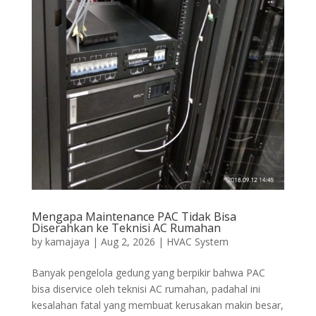
Mengapa Maintenance PAC Tidak Bisa
Diserahkan ke Teknisi AC Rumahan
by
kamajaya
|
Aug 2, 2026
|
HVAC System
Banyak pengelola gedung yang berpikir bahwa PAC
bisa diservice oleh teknisi AC rumahan, padahal ini
kesalahan fatal yang membuat kerusakan makin besar,