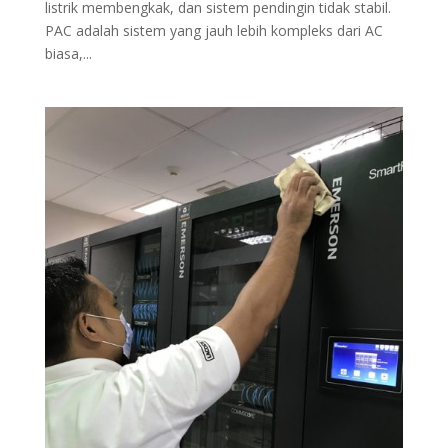
listrik membengkak, dan sistem pendingin tidak stabil.
PAC adalah sistem yang jauh lebih kompleks dari AC
biasa,...