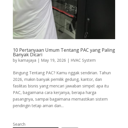
10 Pertanyaan Umum Tentang PAC yang Paling
Banyak Dicari
by
kamajaya
|
May 19, 2026
|
HVAC System
Bingung Tentang PAC? Kamu nggak sendirian. Tahun
2026, makin banyak pemilik gedung, kantor, dan
fasilitas bisnis yang mencari jawaban simpel: apa itu
PAC, bagaimana cara kerjanya, berapa harga
pasangnya, sampai bagaimana memastikan sistem
pendingin tetap aman dan...
Search