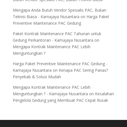
Mengapa Anda Butuh Vendor Spesialis PAC, Bukan
Teknisi Biasa - Kamajaya Nusantara
on
Harga Paket
Preventive Maintenance PAC Gedung
Paket Kontrak Maintenance PAC Tahunan untuk
Gedung Perkantoran - Kamajaya Nusantara
on
Mengapa Kontrak Maintenance PAC Lebih
Menguntungkan ?
Harga Paket Preventive Maintenance PAC Gedung -
Kamajaya Nusantara
on
Kenapa PAC Sering Panas?
Penyebab & Solusi Mudah
Mengapa Kontrak Maintenance PAC Lebih
Menguntungkan ? - Kamajaya Nusantara
on
Kesalahan
Pengelola Gedung yang Membuat PAC Cepat Rusak