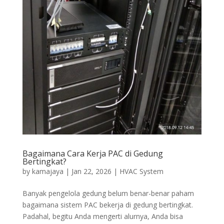
Bagaimana Cara Kerja PAC di Gedung
Bertingkat?
by
kamajaya
|
Jan 22, 2026
|
HVAC System
Banyak pengelola gedung belum benar-benar paham
bagaimana sistem PAC bekerja di gedung bertingkat.
Padahal, begitu Anda mengerti alurnya, Anda bisa