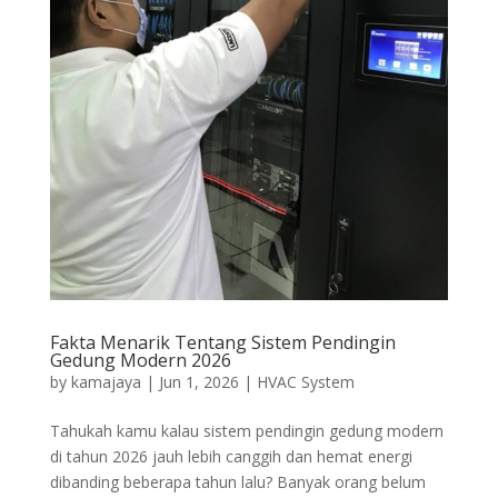
Fakta Menarik Tentang Sistem Pendingin
Gedung Modern 2026
by
kamajaya
|
Jun 1, 2026
|
HVAC System
Tahukah kamu kalau sistem pendingin gedung modern
di tahun 2026 jauh lebih canggih dan hemat energi
dibanding beberapa tahun lalu? Banyak orang belum