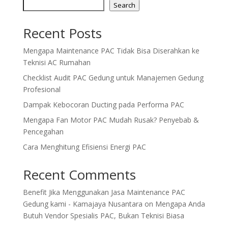
Search
Recent Posts
Mengapa Maintenance PAC Tidak Bisa Diserahkan ke
Teknisi AC Rumahan
Checklist Audit PAC Gedung untuk Manajemen Gedung
Profesional
Dampak Kebocoran Ducting pada Performa PAC
Mengapa Fan Motor PAC Mudah Rusak? Penyebab &
Pencegahan
Cara Menghitung Efisiensi Energi PAC
Recent Comments
Benefit Jika Menggunakan Jasa Maintenance PAC
Gedung kami - Kamajaya Nusantara
on
Mengapa Anda
Butuh Vendor Spesialis PAC, Bukan Teknisi Biasa