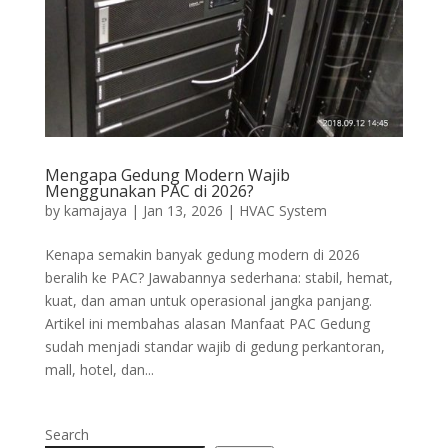
Mengapa Gedung Modern Wajib
Menggunakan PAC di 2026?
by
kamajaya
|
Jan 13, 2026
|
HVAC System
Kenapa semakin banyak gedung modern di 2026
beralih ke PAC? Jawabannya sederhana: stabil, hemat,
kuat, dan aman untuk operasional jangka panjang.
Artikel ini membahas alasan Manfaat PAC Gedung
sudah menjadi standar wajib di gedung perkantoran,
mall, hotel, dan...
Search