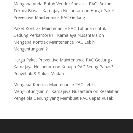
Mengapa Anda Butuh Vendor Spesialis PAC, Bukan
Teknisi Biasa - Kamajaya Nusantara
on
Harga Paket
Preventive Maintenance PAC Gedung
Paket Kontrak Maintenance PAC Tahunan untuk
Gedung Perkantoran - Kamajaya Nusantara
on
Mengapa Kontrak Maintenance PAC Lebih
Menguntungkan ?
Harga Paket Preventive Maintenance PAC Gedung -
Kamajaya Nusantara
on
Kenapa PAC Sering Panas?
Penyebab & Solusi Mudah
Mengapa Kontrak Maintenance PAC Lebih
Menguntungkan ? - Kamajaya Nusantara
on
Kesalahan
Pengelola Gedung yang Membuat PAC Cepat Rusak