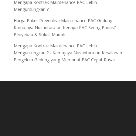
Mengapa Kontrak Maintenance PAC Lebih
Menguntungkan ?
Harga Paket Preventive Maintenance PAC Gedung -
Kamajaya Nusantara
on
Kenapa PAC Sering Panas?
Penyebab & Solusi Mudah
Mengapa Kontrak Maintenance PAC Lebih
Menguntungkan ? - Kamajaya Nusantara
on
Kesalahan
Pengelola Gedung yang Membuat PAC Cepat Rusak