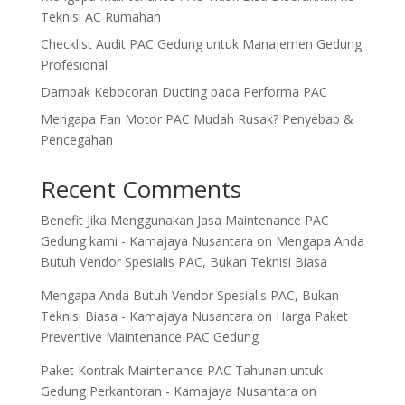
Teknisi AC Rumahan
Checklist Audit PAC Gedung untuk Manajemen Gedung
Profesional
Dampak Kebocoran Ducting pada Performa PAC
Mengapa Fan Motor PAC Mudah Rusak? Penyebab &
Pencegahan
Recent Comments
Benefit Jika Menggunakan Jasa Maintenance PAC
Gedung kami - Kamajaya Nusantara
on
Mengapa Anda
Butuh Vendor Spesialis PAC, Bukan Teknisi Biasa
Mengapa Anda Butuh Vendor Spesialis PAC, Bukan
Teknisi Biasa - Kamajaya Nusantara
on
Harga Paket
Preventive Maintenance PAC Gedung
Paket Kontrak Maintenance PAC Tahunan untuk
Gedung Perkantoran - Kamajaya Nusantara
on