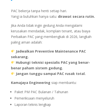
PAC bekerja tanpa henti setiap hari.
Yang ia butuhkan hanya satu:
dirawat secara rutin.
Jika Anda tidak ingin gedung Anda mengalami
kerusakan mendadak, komplain tenant, atau biaya
Perbaikan PAC yang membengkak di 2026, langkah
paling aman adalah:
Jadwalkan Preventive Maintenance PAC
sekarang.
Hubungi teknisi spesialis PAC yang benar-
benar paham sistem gedung.
Jangan tunggu sampai PAC rusak total.
Kamajaya Engineering
siap membantu:
Paket PM PAC Bulanan / Tahunan
Pemeriksaan menyeluruh
Laporan teknis lengkap