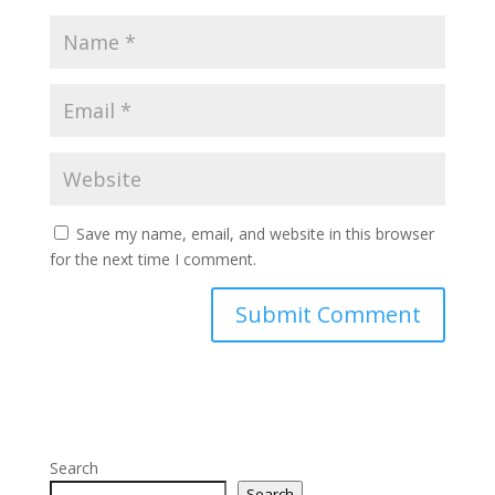
Save my name, email, and website in this browser
for the next time I comment.
Search
Search