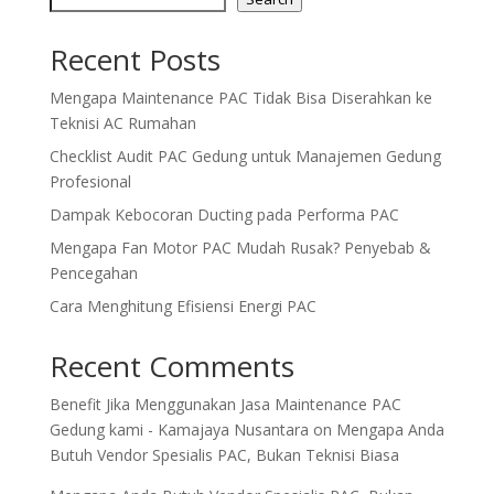
Recent Posts
Mengapa Maintenance PAC Tidak Bisa Diserahkan ke
Teknisi AC Rumahan
Checklist Audit PAC Gedung untuk Manajemen Gedung
Profesional
Dampak Kebocoran Ducting pada Performa PAC
Mengapa Fan Motor PAC Mudah Rusak? Penyebab &
Pencegahan
Cara Menghitung Efisiensi Energi PAC
Recent Comments
Benefit Jika Menggunakan Jasa Maintenance PAC
Gedung kami - Kamajaya Nusantara
on
Mengapa Anda
Butuh Vendor Spesialis PAC, Bukan Teknisi Biasa