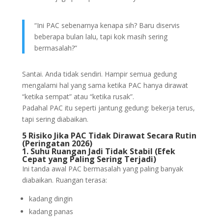
“Ini PAC sebenarnya kenapa sih? Baru diservis
beberapa bulan lalu, tapi kok masih sering
bermasalah?”
Santai. Anda tidak sendiri. Hampir semua gedung
mengalami hal yang sama ketika PAC hanya dirawat
“ketika sempat” atau “ketika rusak”.
Padahal PAC itu seperti jantung gedung: bekerja terus,
tapi sering diabaikan.
5 Risiko Jika PAC Tidak Dirawat Secara Rutin
(Peringatan 2026)
1. Suhu Ruangan Jadi Tidak Stabil (Efek
Cepat yang Paling Sering Terjadi)
Ini tanda awal PAC bermasalah yang paling banyak
diabaikan. Ruangan terasa:
kadang dingin
kadang panas