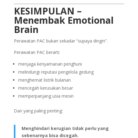
KESIMPULAN –
Menembak Emotional
Brain
Perawatan PAC bukan sekadar “supaya dingin”.
Perawatan PAC berarti:
menjaga kenyamanan penghuni
melindungi reputasi pengelola gedung
menghemat listrik bulanan
mencegah kerusakan besar
memperpanjang usia mesin
Dan yang paling penting:
Menghindari kerugian tidak perlu yang
sebenarnya bisa dicegah.