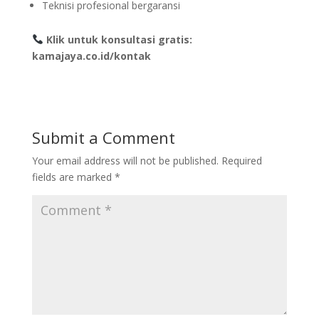
Teknisi profesional bergaransi
Klik untuk konsultasi gratis:
kamajaya.co.id/kontak
Submit a Comment
Your email address will not be published.
Required
fields are marked
*