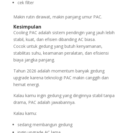
cek filter
Makin rutin dirawat, makin panjang umur PAC.
Kesimpulan
Cooling PAC adalah sistem pendingin yang jauh lebih
stabil, kuat, dan efisien dibanding AC biasa.
Cocok untuk gedung yang butuh kenyamanan,
stabilitas suhu, keamanan peralatan, dan efisiensi
biaya jangka panjang.
Tahun 2026 adalah momentum banyak gedung
upgrade karena teknologi PAC makin canggih dan
hemat energi.
Kalau kamu ingin gedung yang dinginnya stabil tanpa
drama, PAC adalah jawabannya.
Kalau kamu:
sedang membangun gedung
ingin upgrade AC lama