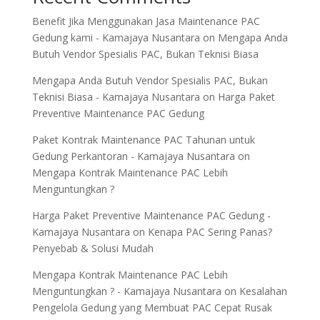
Benefit Jika Menggunakan Jasa Maintenance PAC
Gedung kami - Kamajaya Nusantara
on
Mengapa Anda
Butuh Vendor Spesialis PAC, Bukan Teknisi Biasa
Mengapa Anda Butuh Vendor Spesialis PAC, Bukan
Teknisi Biasa - Kamajaya Nusantara
on
Harga Paket
Preventive Maintenance PAC Gedung
Paket Kontrak Maintenance PAC Tahunan untuk
Gedung Perkantoran - Kamajaya Nusantara
on
Mengapa Kontrak Maintenance PAC Lebih
Menguntungkan ?
Harga Paket Preventive Maintenance PAC Gedung -
Kamajaya Nusantara
on
Kenapa PAC Sering Panas?
Penyebab & Solusi Mudah
Mengapa Kontrak Maintenance PAC Lebih
Menguntungkan ? - Kamajaya Nusantara
on
Kesalahan
Pengelola Gedung yang Membuat PAC Cepat Rusak