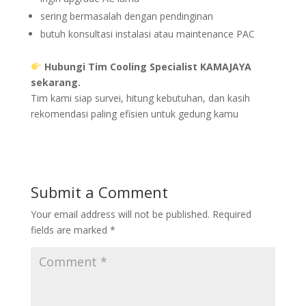
sering bermasalah dengan pendinginan
butuh konsultasi instalasi atau maintenance PAC
Hubungi Tim Cooling Specialist KAMAJAYA
sekarang.
Tim kami siap survei, hitung kebutuhan, dan kasih
rekomendasi paling efisien untuk gedung kamu
Submit a Comment
Your email address will not be published.
Required
fields are marked
*