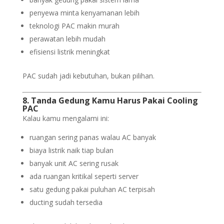
penyewa minta kenyamanan lebih
teknologi PAC makin murah
perawatan lebih mudah
efisiensi listrik meningkat
PAC sudah jadi kebutuhan, bukan pilihan.
8. Tanda Gedung Kamu Harus Pakai Cooling
PAC
Kalau kamu mengalami ini:
ruangan sering panas walau AC banyak
biaya listrik naik tiap bulan
banyak unit AC sering rusak
ada ruangan kritikal seperti server
satu gedung pakai puluhan AC terpisah
ducting sudah tersedia