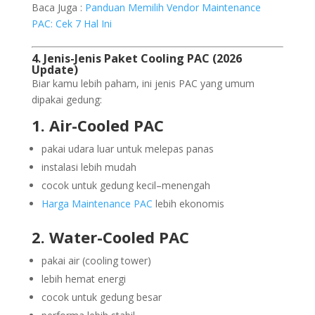
Baca Juga :
Panduan Memilih Vendor Maintenance
PAC: Cek 7 Hal Ini
4. Jenis-Jenis Paket Cooling PAC (2026
Update)
Biar kamu lebih paham, ini jenis PAC yang umum
dipakai gedung:
1. Air-Cooled PAC
pakai udara luar untuk melepas panas
instalasi lebih mudah
cocok untuk gedung kecil–menengah
Harga Maintenance PAC
lebih ekonomis
2. Water-Cooled PAC
pakai air (cooling tower)
lebih hemat energi
cocok untuk gedung besar