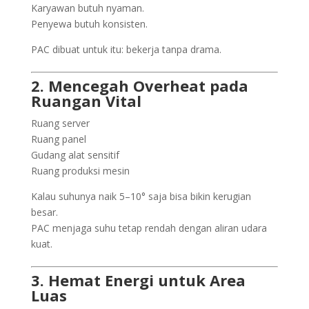
Karyawan butuh nyaman.
Penyewa butuh konsisten.
PAC dibuat untuk itu: bekerja tanpa drama.
2. Mencegah Overheat pada
Ruangan Vital
Ruang server
Ruang panel
Gudang alat sensitif
Ruang produksi mesin
Kalau suhunya naik 5–10° saja bisa bikin kerugian
besar.
PAC menjaga suhu tetap rendah dengan aliran udara
kuat.
3. Hemat Energi untuk Area
Luas