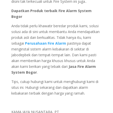
disini tak terkecuali untuk Fire System ini juga..
Dapatkan Produk terbaik Fire Alarm System
Bogor
Anda tidak perlu khawatir beredar produk kami, solusi
solusi ada di sini untuk membantu Anda mendapatkan
produk asli dan berkualitas. Tidak hanya itu, kami
sebagai
Perusahaan Fire Alarm
pastinya dapat
menginstal sistem alarm kebakaran di sekitar di
Jabodepbek dan tempat-tempat lain. Dan kami pasti
akan memberikan harga khusus khusus untuk Anda
akan kami berikan yang tebaik dari
Jasa Fire Alarm
System Bogor
.
Tips, cukup hubungi kami untuk menghubungi kami di
situs ini. Hubungi sekarang dan dapatkan alarm
kebakaran terbaik dengan harga yang ramah.
KAMA JAYA NUSANTARA, PT