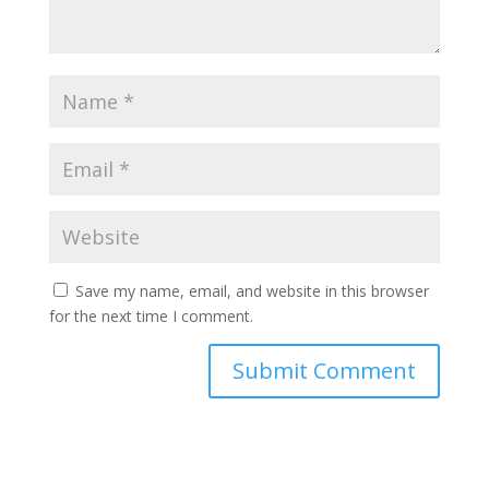
Save my name, email, and website in this browser
for the next time I comment.