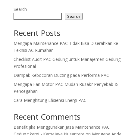
Search
Search
Recent Posts
Mengapa Maintenance PAC Tidak Bisa Diserahkan ke
Teknisi AC Rumahan
Checklist Audit PAC Gedung untuk Manajemen Gedung
Profesional
Dampak Kebocoran Ducting pada Performa PAC
Mengapa Fan Motor PAC Mudah Rusak? Penyebab &
Pencegahan
Cara Menghitung Efisiensi Energi PAC
Recent Comments
Benefit Jika Menggunakan Jasa Maintenance PAC
Gedung kami - Kamajaya Nusantara
on
Mengapa Anda