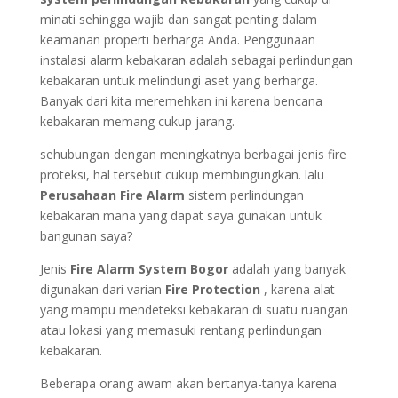
minati sehingga wajib dan sangat penting dalam
keamanan properti berharga Anda. Penggunaan
instalasi alarm kebakaran adalah sebagai perlindungan
kebakaran untuk melindungi aset yang berharga.
Banyak dari kita meremehkan ini karena bencana
kebakaran memang cukup jarang.
sehubungan dengan meningkatnya berbagai jenis fire
proteksi, hal tersebut cukup membingungkan. lalu
Perusahaan Fire Alarm
sistem perlindungan
kebakaran mana yang dapat saya gunakan untuk
bangunan saya?
Jenis
Fire Alarm System Bogor
adalah yang banyak
digunakan dari varian
Fire Protection
, karena alat
yang mampu mendeteksi kebakaran di suatu ruangan
atau lokasi yang memasuki rentang perlindungan
kebakaran.
Beberapa orang awam akan bertanya-tanya karena