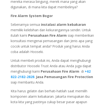
mereka merasa bingung, merek mana yang akan
digunakan, di mana kita dapat membelinya?
Fire Alarm System Bogor
Sebenarnya semua
instalasi alarm kebakaran
memiliki kelebihan dan kekurangannya sendiri. Untuk
itulah kami
Perusahaan Fire Alarm
siap memberikan
konsultasi mengenai pemasangan dan Jenis apa yang
cocok untuk tempat anda? Produk yang harus Anda
coba adalah Hooseki.
Untuk membeli produk ini, Anda dapat menghubungi
distributor Hooseki Trust Anda atau Anda juga dapat
menghubungi kami
Perusahaan Fire Alarm
di
+62
822-2182-2828
.
Jasa Pemasangan Fire Protection
siap membantu Anda.
Kita harus gelatin dan berhati-hatilah saat memilih
komponen alarm kebakaran. Jakarta merupakan ibu
kota kita yang pastinya cukup besar pasar apapun