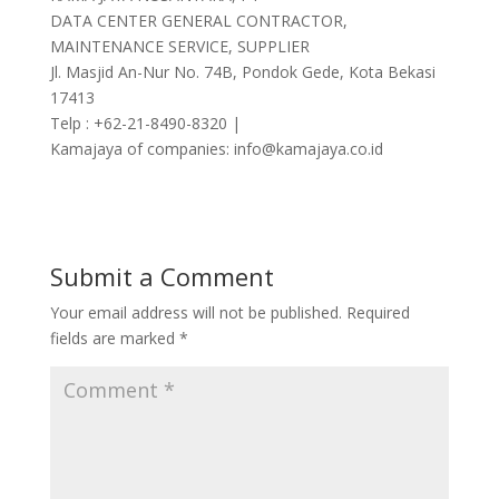
DATA CENTER GENERAL CONTRACTOR,
MAINTENANCE SERVICE, SUPPLIER
Jl. Masjid An-Nur No. 74B, Pondok Gede, Kota Bekasi
17413
Telp : +62-21-8490-8320 |
Kamajaya of companies: info@kamajaya.co.id
Submit a Comment
Your email address will not be published.
Required
fields are marked
*