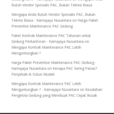
Butuh Vendor Spesialis PAC, Bukan Teknisi Biasa
Mengapa Anda Butuh Vendor Spesialis PAC, Bukan
Teknisi Biasa - Kamajaya Nusantara
on
Harga Paket
Preventive Maintenance PAC Gedung
Paket Kontrak Maintenance PAC Tahunan untuk
Gedung Perkantoran - Kamajaya Nusantara
on
Mengapa Kontrak Maintenance PAC Lebih
Menguntungkan ?
Harga Paket Preventive Maintenance PAC Gedung -
Kamajaya Nusantara
on
Kenapa PAC Sering Panas?
Penyebab & Solusi Mudah
Mengapa Kontrak Maintenance PAC Lebih
Menguntungkan ? - Kamajaya Nusantara
on
Kesalahan
Pengelola Gedung yang Membuat PAC Cepat Rusak