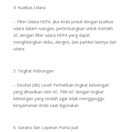
Kualitas Udara
– Filter Udara HEPA: Jika Anda peduli dengan kualitas
udara dalam ruangan, pertimbangkan untuk memilih
AC dengan filter udara HEPA yang dapat
menghilangkan debu, alergen, dan partikel lainnya dari
udara.
Tingkat Kebisingan
– Decibel (dB) Level: Perhatikan tingkat kebisingan
yang dihasilkan oleh AC. Pilih AC dengan tingkat
kebisingan yang rendah agar tidak mengganggu
kenyamanan Anda saat digunakan.
Garansi dan Layanan Purna Jual