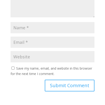
Save my name, email, and website in this browser
for the next time I comment.