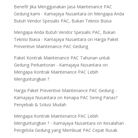
Benefit Jika Menggunakan Jasa Maintenance PAC
Gedung kami - Kamajaya Nusantara
on
Mengapa Anda
Butuh Vendor Spesialis PAC, Bukan Teknisi Biasa
Mengapa Anda Butuh Vendor Spesialis PAC, Bukan
Teknisi Biasa - Kamajaya Nusantara
on
Harga Paket
Preventive Maintenance PAC Gedung
Paket Kontrak Maintenance PAC Tahunan untuk
Gedung Perkantoran - Kamajaya Nusantara
on
Mengapa Kontrak Maintenance PAC Lebih
Menguntungkan ?
Harga Paket Preventive Maintenance PAC Gedung -
Kamajaya Nusantara
on
Kenapa PAC Sering Panas?
Penyebab & Solusi Mudah
Mengapa Kontrak Maintenance PAC Lebih
Menguntungkan ? - Kamajaya Nusantara
on
Kesalahan
Pengelola Gedung yang Membuat PAC Cepat Rusak