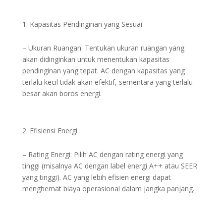
Kapasitas Pendinginan yang Sesuai
– Ukuran Ruangan: Tentukan ukuran ruangan yang
akan didinginkan untuk menentukan kapasitas
pendinginan yang tepat. AC dengan kapasitas yang
terlalu kecil tidak akan efektif, sementara yang terlalu
besar akan boros energi.
Efisiensi Energi
– Rating Energi: Pilih AC dengan rating energi yang
tinggi (misalnya AC dengan label energi A++ atau SEER
yang tinggi). AC yang lebih efisien energi dapat
menghemat biaya operasional dalam jangka panjang.