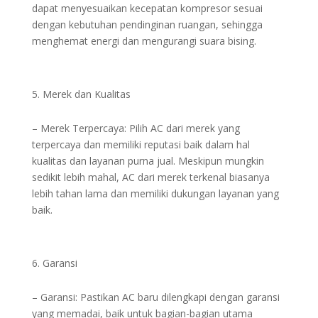
dapat menyesuaikan kecepatan kompresor sesuai
dengan kebutuhan pendinginan ruangan, sehingga
menghemat energi dan mengurangi suara bising.
Merek dan Kualitas
– Merek Terpercaya: Pilih AC dari merek yang
terpercaya dan memiliki reputasi baik dalam hal
kualitas dan layanan purna jual. Meskipun mungkin
sedikit lebih mahal, AC dari merek terkenal biasanya
lebih tahan lama dan memiliki dukungan layanan yang
baik.
Garansi
– Garansi: Pastikan AC baru dilengkapi dengan garansi
yang memadai, baik untuk bagian-bagian utama