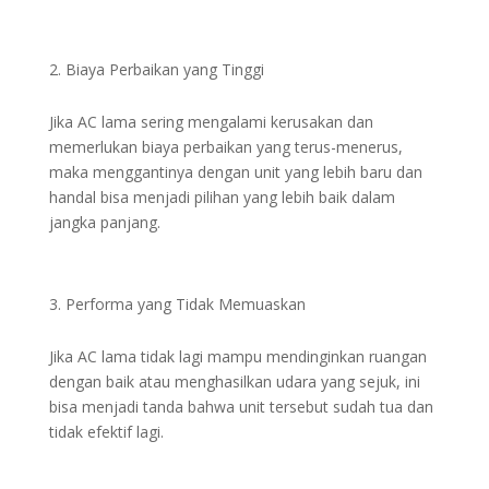
Biaya Perbaikan yang Tinggi
Jika AC lama sering mengalami kerusakan dan
memerlukan biaya perbaikan yang terus-menerus,
maka menggantinya dengan unit yang lebih baru dan
handal bisa menjadi pilihan yang lebih baik dalam
jangka panjang.
Performa yang Tidak Memuaskan
Jika AC lama tidak lagi mampu mendinginkan ruangan
dengan baik atau menghasilkan udara yang sejuk, ini
bisa menjadi tanda bahwa unit tersebut sudah tua dan
tidak efektif lagi.