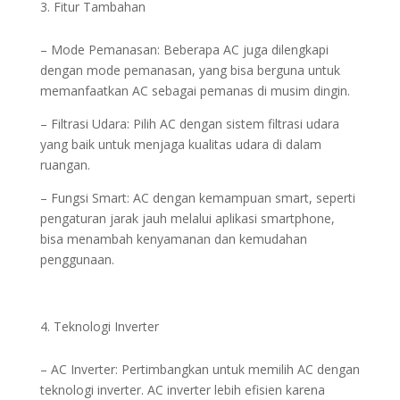
Fitur Tambahan
– Mode Pemanasan: Beberapa AC juga dilengkapi
dengan mode pemanasan, yang bisa berguna untuk
memanfaatkan AC sebagai pemanas di musim dingin.
– Filtrasi Udara: Pilih AC dengan sistem filtrasi udara
yang baik untuk menjaga kualitas udara di dalam
ruangan.
– Fungsi Smart: AC dengan kemampuan smart, seperti
pengaturan jarak jauh melalui aplikasi smartphone,
bisa menambah kenyamanan dan kemudahan
penggunaan.
Teknologi Inverter
– AC Inverter: Pertimbangkan untuk memilih AC dengan
teknologi inverter. AC inverter lebih efisien karena