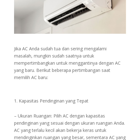
Jika AC Anda sudah tua dan sering mengalami
masalah, mungkin sudah saatnya untuk
mempertimbangkan untuk menggantinya dengan AC
yang baru. Berikut beberapa pertimbangan saat
memilih AC baru:
Kapasitas Pendinginan yang Tepat
– Ukuran Ruangan: Pilih AC dengan kapasitas
pendinginan yang sesuai dengan ukuran ruangan Anda.
AC yang terlalu kecil akan bekerja keras untuk
mendinginkan ruangan yang besar, sementara AC yang