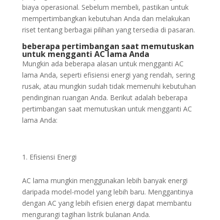
biaya operasional. Sebelum membeli, pastikan untuk
mempertimbangkan kebutuhan Anda dan melakukan
riset tentang berbagai pilihan yang tersedia di pasaran.
beberapa pertimbangan saat memutuskan
untuk mengganti AC lama Anda
Mungkin ada beberapa alasan untuk mengganti AC
lama Anda, seperti efisiensi energi yang rendah, sering
rusak, atau mungkin sudah tidak memenuhi kebutuhan
pendinginan ruangan Anda. Berikut adalah beberapa
pertimbangan saat memutuskan untuk mengganti AC
lama Anda:
Efisiensi Energi
AC lama mungkin menggunakan lebih banyak energi
daripada model-model yang lebih baru. Menggantinya
dengan AC yang lebih efisien energi dapat membantu
mengurangi tagihan listrik bulanan Anda.