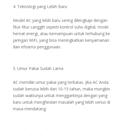
Teknologi yang Lebih Baru
Model AC yang lebih baru sering dilengkapi dengan
fitur-fitur canggih seperti kontrol suhu digital, mode
hemat energi, atau kemampuan untuk terhubung ke
jaringan WiFi, yang bisa meningkatkan kenyamanan
dan efisiensi penggunaan.
Umur Pakai Sudah Lama
AC memiliki umur pakai yang terbatas. Jika AC Anda
sudah berusia lebih dari 10-15 tahun, maka mungkin
sudah waktunya untuk menggantinya dengan yang
baru untuk menghindari masalah yang lebih serius di
masa mendatang.