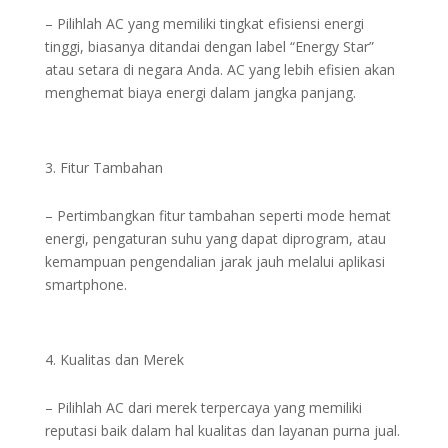
– Pilihlah AC yang memiliki tingkat efisiensi energi
tinggi, biasanya ditandai dengan label “Energy Star”
atau setara di negara Anda. AC yang lebih efisien akan
menghemat biaya energi dalam jangka panjang.
Fitur Tambahan
– Pertimbangkan fitur tambahan seperti mode hemat
energi, pengaturan suhu yang dapat diprogram, atau
kemampuan pengendalian jarak jauh melalui aplikasi
smartphone.
Kualitas dan Merek
– Pilihlah AC dari merek terpercaya yang memiliki
reputasi baik dalam hal kualitas dan layanan purna jual.