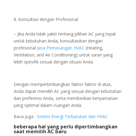
Konsultasi dengan Profesional
– Jika Anda tidak yakin tentang pilihan AC yang tepat
untuk kebutuhan Anda, konsultasikan dengan
profesional
Jasa Pemasangan HVAC
(Heating,
Ventilation, and Air Conditioning) untuk saran yang
lebih spesifik sesuai dengan situasi Anda.
Dengan mempertimbangkan faktor-faktor di atas,
Anda dapat memilih AC yang sesuai dengan kebutuhan
dan preferensi Anda, serta memberikan kenyamanan
yang optimal dalam ruangan Anda.
Baca Juga :
Sistem Energi Terbarukan dan HVAC
beberapa hal yang perlu dipertimbangkan
saat memilih AC baru