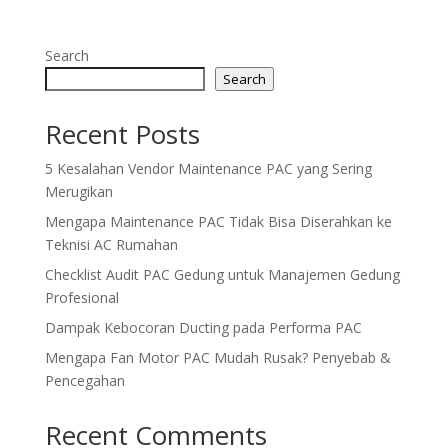
Search
Search
Recent Posts
5 Kesalahan Vendor Maintenance PAC yang Sering
Merugikan
Mengapa Maintenance PAC Tidak Bisa Diserahkan ke
Teknisi AC Rumahan
Checklist Audit PAC Gedung untuk Manajemen Gedung
Profesional
Dampak Kebocoran Ducting pada Performa PAC
Mengapa Fan Motor PAC Mudah Rusak? Penyebab &
Pencegahan
Recent Comments