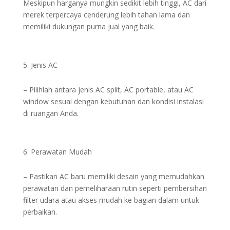
Meskipun harganya mungkin sedikit lebih tinggi, AC dari
merek terpercaya cenderung lebih tahan lama dan
memiliki dukungan purna jual yang baik.
Jenis AC
– Pilihlah antara jenis AC split, AC portable, atau AC
window sesuai dengan kebutuhan dan kondisi instalasi
di ruangan Anda.
Perawatan Mudah
– Pastikan AC baru memiliki desain yang memudahkan
perawatan dan pemeliharaan rutin seperti pembersihan
filter udara atau akses mudah ke bagian dalam untuk
perbaikan.