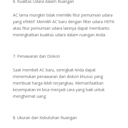
Kualitas Udara dalam Ruangan
AC lama mungkin tidak memiliki fitur pemurnian udara
yang efektif. Memilih AC baru dengan filter udara HEPA
atau fitur pemurnian udara lainnya dapat membantu
meningkatkan kualitas udara dalam ruangan Anda.
Penawaran dan Diskon
Saat membeli AC baru, seringkali Anda dapat
menemukan penawaran dan diskon khusus yang
membuat harga lebih terjangkau. Memanfaatkan
kesempatan ini bisa menjadi cara yang baik untuk
menghemat uang.
Ukuran dan Kebutuhan Ruangan