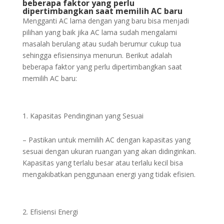
beberapa faktor yang perlu
dipertimbangkan saat memilih AC baru
Mengganti AC lama dengan yang baru bisa menjadi
pilihan yang baik jika AC lama sudah mengalami
masalah berulang atau sudah berumur cukup tua
sehingga efisiensinya menurun. Berikut adalah
beberapa faktor yang perlu dipertimbangkan saat
memilih AC baru:
Kapasitas Pendinginan yang Sesuai
– Pastikan untuk memilih AC dengan kapasitas yang
sesuai dengan ukuran ruangan yang akan didinginkan.
Kapasitas yang terlalu besar atau terlalu kecil bisa
mengakibatkan penggunaan energi yang tidak efisien.
Efisiensi Energi