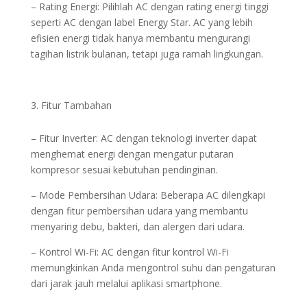
– Rating Energi: Pilihlah AC dengan rating energi tinggi
seperti AC dengan label Energy Star. AC yang lebih
efisien energi tidak hanya membantu mengurangi
tagihan listrik bulanan, tetapi juga ramah lingkungan.
Fitur Tambahan
– Fitur Inverter: AC dengan teknologi inverter dapat
menghemat energi dengan mengatur putaran
kompresor sesuai kebutuhan pendinginan.
– Mode Pembersihan Udara: Beberapa AC dilengkapi
dengan fitur pembersihan udara yang membantu
menyaring debu, bakteri, dan alergen dari udara.
– Kontrol Wi-Fi: AC dengan fitur kontrol Wi-Fi
memungkinkan Anda mengontrol suhu dan pengaturan
dari jarak jauh melalui aplikasi smartphone.