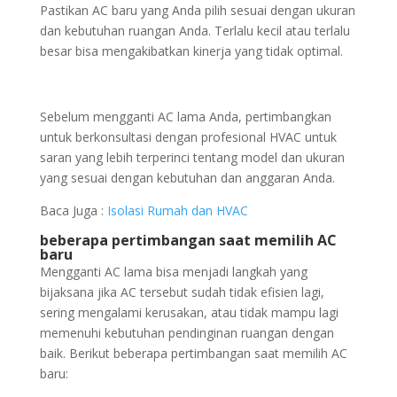
Pastikan AC baru yang Anda pilih sesuai dengan ukuran
dan kebutuhan ruangan Anda. Terlalu kecil atau terlalu
besar bisa mengakibatkan kinerja yang tidak optimal.
Sebelum mengganti AC lama Anda, pertimbangkan
untuk berkonsultasi dengan profesional HVAC untuk
saran yang lebih terperinci tentang model dan ukuran
yang sesuai dengan kebutuhan dan anggaran Anda.
Baca Juga :
Isolasi Rumah dan HVAC
beberapa pertimbangan saat memilih AC
baru
Mengganti AC lama bisa menjadi langkah yang
bijaksana jika AC tersebut sudah tidak efisien lagi,
sering mengalami kerusakan, atau tidak mampu lagi
memenuhi kebutuhan pendinginan ruangan dengan
baik. Berikut beberapa pertimbangan saat memilih AC
baru: