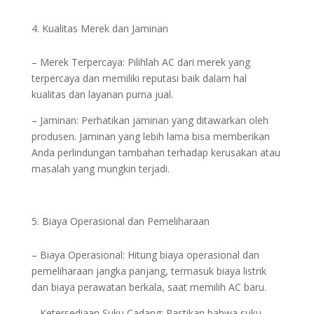
Kualitas Merek dan Jaminan
– Merek Terpercaya: Pilihlah AC dari merek yang
terpercaya dan memiliki reputasi baik dalam hal
kualitas dan layanan purna jual.
– Jaminan: Perhatikan jaminan yang ditawarkan oleh
produsen. Jaminan yang lebih lama bisa memberikan
Anda perlindungan tambahan terhadap kerusakan atau
masalah yang mungkin terjadi.
Biaya Operasional dan Pemeliharaan
– Biaya Operasional: Hitung biaya operasional dan
pemeliharaan jangka panjang, termasuk biaya listrik
dan biaya perawatan berkala, saat memilih AC baru.
– Ketersediaan Suku Cadang: Pastikan bahwa suku