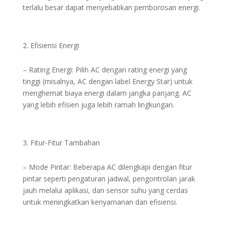
terlalu besar dapat menyebabkan pemborosan energi.
Efisiensi Energi
– Rating Energi: Pilih AC dengan rating energi yang
tinggi (misalnya, AC dengan label Energy Star) untuk
menghemat biaya energi dalam jangka panjang. AC
yang lebih efisien juga lebih ramah lingkungan.
Fitur-Fitur Tambahan
– Mode Pintar: Beberapa AC dilengkapi dengan fitur
pintar seperti pengaturan jadwal, pengontrolan jarak
jauh melalui aplikasi, dan sensor suhu yang cerdas
untuk meningkatkan kenyamanan dan efisiensi.