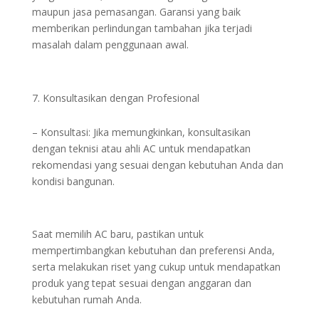
maupun jasa pemasangan. Garansi yang baik
memberikan perlindungan tambahan jika terjadi
masalah dalam penggunaan awal.
Konsultasikan dengan Profesional
– Konsultasi: Jika memungkinkan, konsultasikan
dengan teknisi atau ahli AC untuk mendapatkan
rekomendasi yang sesuai dengan kebutuhan Anda dan
kondisi bangunan.
Saat memilih AC baru, pastikan untuk
mempertimbangkan kebutuhan dan preferensi Anda,
serta melakukan riset yang cukup untuk mendapatkan
produk yang tepat sesuai dengan anggaran dan
kebutuhan rumah Anda.