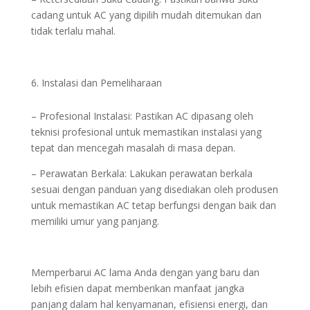
cadang untuk AC yang dipilih mudah ditemukan dan
tidak terlalu mahal.
Instalasi dan Pemeliharaan
– Profesional Instalasi: Pastikan AC dipasang oleh
teknisi profesional untuk memastikan instalasi yang
tepat dan mencegah masalah di masa depan.
– Perawatan Berkala: Lakukan perawatan berkala
sesuai dengan panduan yang disediakan oleh produsen
untuk memastikan AC tetap berfungsi dengan baik dan
memiliki umur yang panjang.
Memperbarui AC lama Anda dengan yang baru dan
lebih efisien dapat memberikan manfaat jangka
panjang dalam hal kenyamanan, efisiensi energi, dan