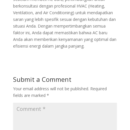
berkonsultasi dengan profesional HVAC (Heating,
Ventilation, and Air Conditioning) untuk mendapatkan
saran yang lebih spesifik sesuai dengan kebutuhan dan
situasi Anda. Dengan mempertimbangkan semua
faktor ini, Anda dapat memastikan bahwa AC baru
Anda akan memberikan kenyamanan yang optimal dan
efisiensi energi dalam jangka panjang.
Submit a Comment
Your email address will not be published.
Required
fields are marked
*