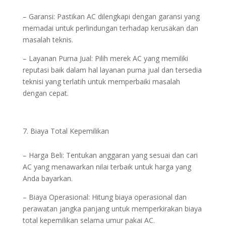
– Garansi: Pastikan AC dilengkapi dengan garansi yang
memadai untuk perlindungan terhadap kerusakan dan
masalah teknis.
– Layanan Purna Jual: Pilih merek AC yang memiliki
reputasi baik dalam hal layanan purna jual dan tersedia
teknisi yang terlatih untuk memperbaiki masalah
dengan cepat.
Biaya Total Kepemilikan
– Harga Beli: Tentukan anggaran yang sesuai dan cari
AC yang menawarkan nilai terbaik untuk harga yang
Anda bayarkan.
– Biaya Operasional: Hitung biaya operasional dan
perawatan jangka panjang untuk memperkirakan biaya
total kepemilikan selama umur pakai AC.