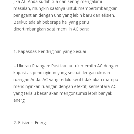
Jika AC Anda sudah tua dan sering mengalami
masalah, mungkin saatnya untuk mempertimbangkan
penggantian dengan unit yang lebih baru dan efisien.
Berikut adalah beberapa hal yang perlu
dipertimbangkan saat memilih AC baru:
Kapasitas Pendinginan yang Sesuai
– Ukuran Ruangan: Pastikan untuk memilih AC dengan
kapasitas pendinginan yang sesuai dengan ukuran
ruangan Anda. AC yang terlalu kecil tidak akan mampu
mendinginkan ruangan dengan efektif, sementara AC
yang terlalu besar akan mengonsumsi lebih banyak
energi.
Efisiensi Energi