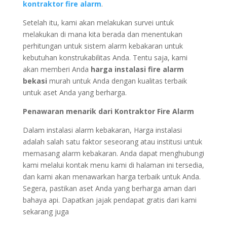
kontraktor fire alarm
.
Setelah itu, kami akan melakukan survei untuk
melakukan di mana kita berada dan menentukan
perhitungan untuk sistem alarm kebakaran untuk
kebutuhan konstrukabilitas Anda. Tentu saja, kami
akan memberi Anda
harga instalasi fire alarm
bekasi
murah untuk Anda dengan kualitas terbaik
untuk aset Anda yang berharga.
Penawaran menarik dari Kontraktor Fire Alarm
Dalam instalasi alarm kebakaran, Harga instalasi
adalah salah satu faktor seseorang atau institusi untuk
memasang alarm kebakaran. Anda dapat menghubungi
kami melalui kontak menu kami di halaman ini tersedia,
dan kami akan menawarkan harga terbaik untuk Anda.
Segera, pastikan aset Anda yang berharga aman dari
bahaya api. Dapatkan jajak pendapat gratis dari kami
sekarang juga