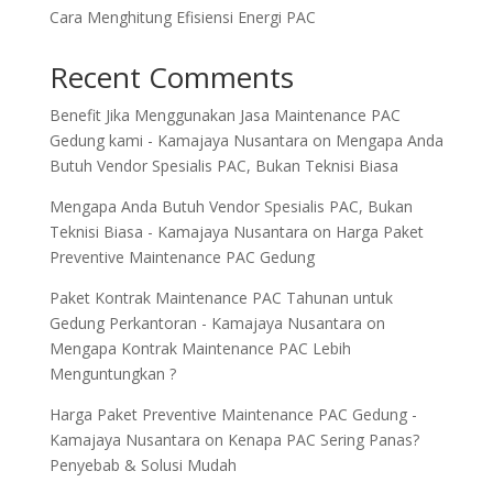
Cara Menghitung Efisiensi Energi PAC
Recent Comments
Benefit Jika Menggunakan Jasa Maintenance PAC
Gedung kami - Kamajaya Nusantara
on
Mengapa Anda
Butuh Vendor Spesialis PAC, Bukan Teknisi Biasa
Mengapa Anda Butuh Vendor Spesialis PAC, Bukan
Teknisi Biasa - Kamajaya Nusantara
on
Harga Paket
Preventive Maintenance PAC Gedung
Paket Kontrak Maintenance PAC Tahunan untuk
Gedung Perkantoran - Kamajaya Nusantara
on
Mengapa Kontrak Maintenance PAC Lebih
Menguntungkan ?
Harga Paket Preventive Maintenance PAC Gedung -
Kamajaya Nusantara
on
Kenapa PAC Sering Panas?
Penyebab & Solusi Mudah