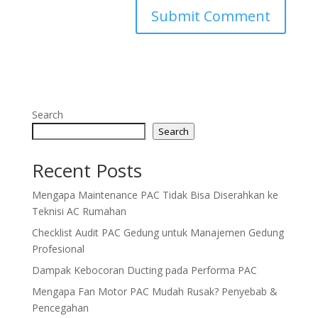
Search
Search
Recent Posts
Mengapa Maintenance PAC Tidak Bisa Diserahkan ke
Teknisi AC Rumahan
Checklist Audit PAC Gedung untuk Manajemen Gedung
Profesional
Dampak Kebocoran Ducting pada Performa PAC
Mengapa Fan Motor PAC Mudah Rusak? Penyebab &
Pencegahan