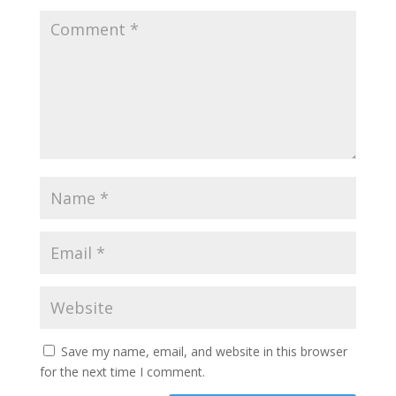
Save my name, email, and website in this browser
for the next time I comment.