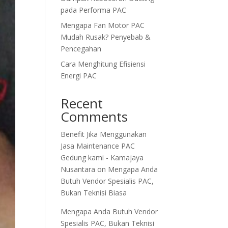
pada Performa PAC
Mengapa Fan Motor PAC
Mudah Rusak? Penyebab &
Pencegahan
Cara Menghitung Efisiensi
Energi PAC
Recent
Comments
Benefit Jika Menggunakan
Jasa Maintenance PAC
Gedung kami - Kamajaya
Nusantara
on
Mengapa Anda
Butuh Vendor Spesialis PAC,
Bukan Teknisi Biasa
Mengapa Anda Butuh Vendor
Spesialis PAC, Bukan Teknisi