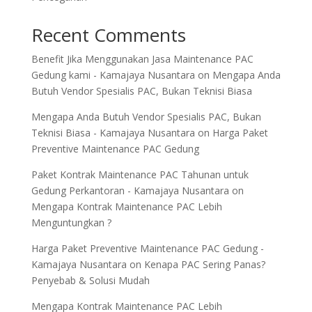
Recent Comments
Benefit Jika Menggunakan Jasa Maintenance PAC
Gedung kami - Kamajaya Nusantara
on
Mengapa Anda
Butuh Vendor Spesialis PAC, Bukan Teknisi Biasa
Mengapa Anda Butuh Vendor Spesialis PAC, Bukan
Teknisi Biasa - Kamajaya Nusantara
on
Harga Paket
Preventive Maintenance PAC Gedung
Paket Kontrak Maintenance PAC Tahunan untuk
Gedung Perkantoran - Kamajaya Nusantara
on
Mengapa Kontrak Maintenance PAC Lebih
Menguntungkan ?
Harga Paket Preventive Maintenance PAC Gedung -
Kamajaya Nusantara
on
Kenapa PAC Sering Panas?
Penyebab & Solusi Mudah
Mengapa Kontrak Maintenance PAC Lebih