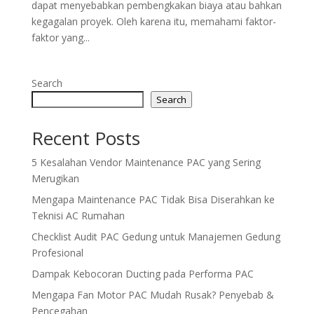
dapat menyebabkan pembengkakan biaya atau bahkan
kegagalan proyek. Oleh karena itu, memahami faktor-
faktor yang...
Search
Search
Recent Posts
5 Kesalahan Vendor Maintenance PAC yang Sering
Merugikan
Mengapa Maintenance PAC Tidak Bisa Diserahkan ke
Teknisi AC Rumahan
Checklist Audit PAC Gedung untuk Manajemen Gedung
Profesional
Dampak Kebocoran Ducting pada Performa PAC
Mengapa Fan Motor PAC Mudah Rusak? Penyebab &
Pencegahan