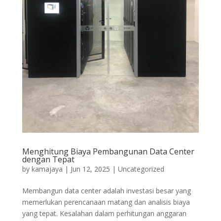
Menghitung Biaya Pembangunan Data Center
dengan Tepat
by
kamajaya
|
Jun 12, 2025
|
Uncategorized
Membangun data center adalah investasi besar yang
memerlukan perencanaan matang dan analisis biaya
yang tepat. Kesalahan dalam perhitungan anggaran