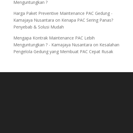
Menguntungkan ?
Harga Paket Preventive Maintenance PAC Gedung -
Kamajaya Nusantara
on
Kenapa PAC Sering Panas?
Penyebab & Solusi Mudah
Mengapa Kontrak Maintenance PAC Lebih
Menguntungkan ? - Kamajaya Nusantara
on
Kesalahan
Pengelola Gedung yang Membuat PAC Cepat Rusak