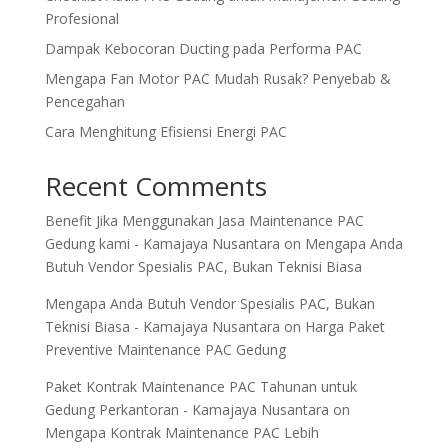
Profesional
Dampak Kebocoran Ducting pada Performa PAC
Mengapa Fan Motor PAC Mudah Rusak? Penyebab &
Pencegahan
Cara Menghitung Efisiensi Energi PAC
Recent Comments
Benefit Jika Menggunakan Jasa Maintenance PAC
Gedung kami - Kamajaya Nusantara
on
Mengapa Anda
Butuh Vendor Spesialis PAC, Bukan Teknisi Biasa
Mengapa Anda Butuh Vendor Spesialis PAC, Bukan
Teknisi Biasa - Kamajaya Nusantara
on
Harga Paket
Preventive Maintenance PAC Gedung
Paket Kontrak Maintenance PAC Tahunan untuk
Gedung Perkantoran - Kamajaya Nusantara
on
Mengapa Kontrak Maintenance PAC Lebih