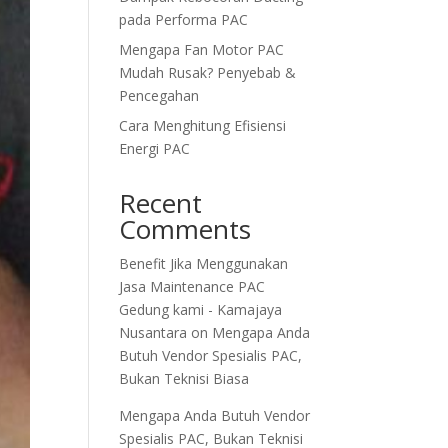
pada Performa PAC
Mengapa Fan Motor PAC
Mudah Rusak? Penyebab &
Pencegahan
Cara Menghitung Efisiensi
Energi PAC
Recent
Comments
Benefit Jika Menggunakan
Jasa Maintenance PAC
Gedung kami - Kamajaya
Nusantara
on
Mengapa Anda
Butuh Vendor Spesialis PAC,
Bukan Teknisi Biasa
Mengapa Anda Butuh Vendor
Spesialis PAC, Bukan Teknisi